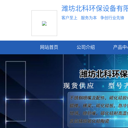
潍坊北科环保设备有
客户至上 服务为本 争创行业先锋
网站首页
公司介绍
产品中