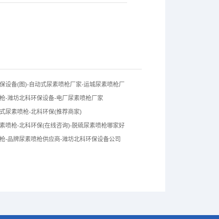
保设备(图)-自动式尿素喷枪厂家-运城尿素喷枪厂
枪-潍坊北科环保设备-电厂尿素喷枪厂家
式尿素喷枪-北科环保(推荐商家)
素喷枪-北科环保(在线咨询)-脱硫尿素喷枪哪家好
枪-品牌尿素喷枪供应商-潍坊北科环保设备公司