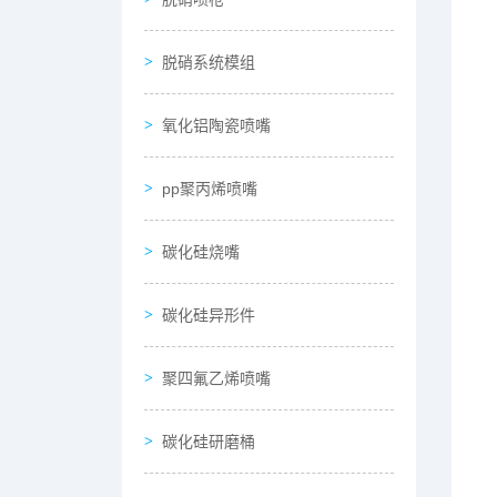
脱硝系统模组
氧化铝陶瓷喷嘴
pp聚丙烯喷嘴
碳化硅烧嘴
碳化硅异形件
聚四氟乙烯喷嘴
碳化硅研磨桶