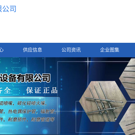
限公司
心
供应信息
公司资讯
企业图集