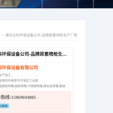
潍坊北科环保设备公司-品牌尿素喷枪生产厂家
>
潍坊北科环保设备公司-品牌尿素喷枪生产厂家
科环保设备有限公司
生产加工
省潍坊市高密市开发区工业园
硅脱硫喷嘴,脱硫喷嘴,不锈钢喷嘴,碳化硅喷嘴,脱硝喷枪
线:15069694005