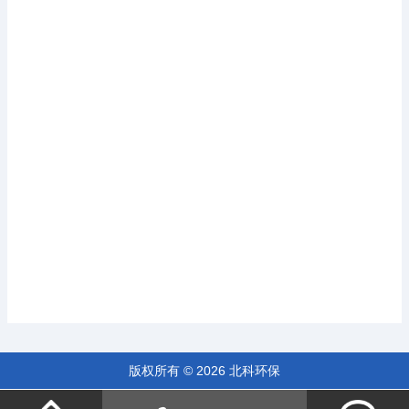
版权所有 © 2026 北科环保