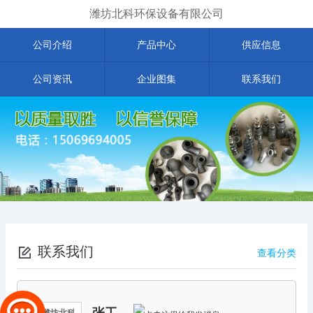
潍坊北科环保设备有限公司
公司介绍
产品中心
供应信息
公司资讯
企业图集
联系我们
联系我们
查看分类