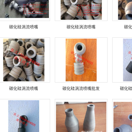
碳化硅涡流喷嘴
碳化硅涡流喷嘴
碳
碳化硅涡流喷嘴
碳化硅涡流喷嘴批发
碳化