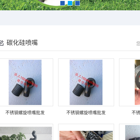
碳化硅喷嘴
不锈钢螺旋喷嘴批发
不锈钢螺旋喷嘴批发
不