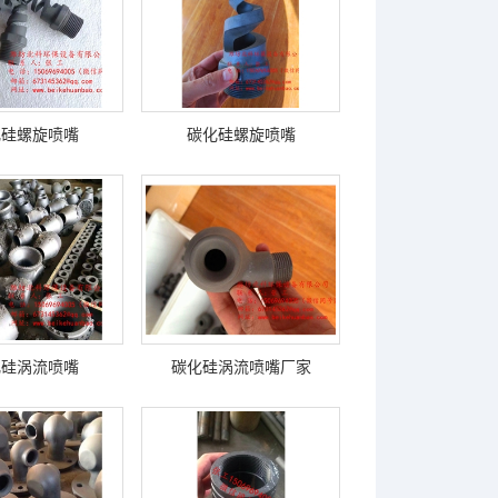
化硅螺旋喷嘴
碳化硅螺旋喷嘴
化硅涡流喷嘴
碳化硅涡流喷嘴厂家