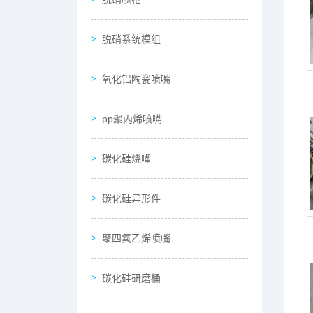
脱硝系统模组
氧化铝陶瓷喷嘴
pp聚丙烯喷嘴
碳化硅烧嘴
碳化硅异形件
聚四氟乙烯喷嘴
碳化硅研磨桶