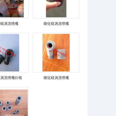
化硅涡流喷嘴
碳化硅涡流喷嘴
硅涡流喷嘴价格
碳化硅涡流喷嘴