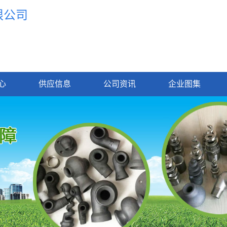
限公司
心
供应信息
公司资讯
企业图集