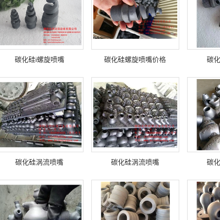
碳化硅i螺旋喷嘴
碳化硅螺旋喷嘴价格
碳
碳化硅涡流喷嘴
碳化硅涡流喷嘴
碳