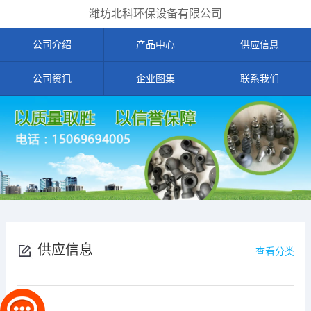
潍坊北科环保设备有限公司
公司介绍
产品中心
供应信息
公司资讯
企业图集
联系我们
供应信息
查看分类