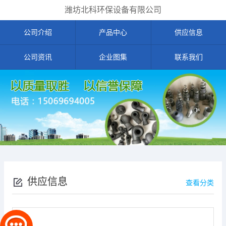
潍坊北科环保设备有限公司
公司介绍
产品中心
供应信息
公司资讯
企业图集
联系我们
供应信息
查看分类