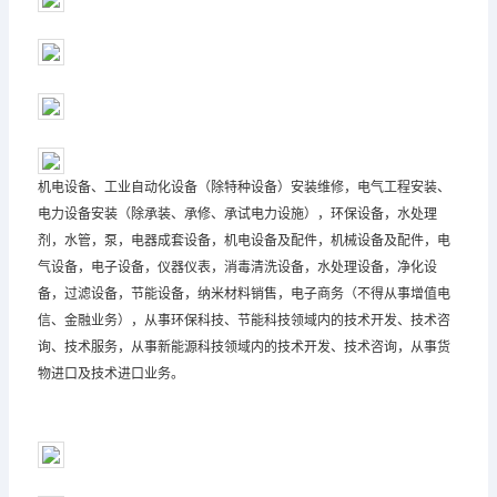
机电设备、工业自动化设备（除特种设备）安装维修，电气工程安装、
电力设备安装（除承装、承修、承试电力设施），环保设备，水处理
剂，水管，泵，电器成套设备，机电设备及配件，机械设备及配件，电
气设备，电子设备，仪器仪表，消毒清洗设备，水处理设备，净化设
备，过滤设备，节能设备，纳米材料销售，电子商务（不得从事增值电
信、金融业务），从事环保科技、节能科技领域内的技术开发、技术咨
询、技术服务，从事新能源科技领域内的技术开发、技术咨询，从事货
物进口及技术进口业务。