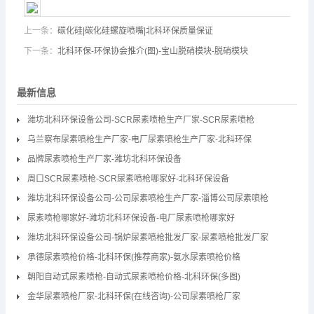
上一条：
碳化硅|碳化硅螺旋喷嘴|北科环保质量保证
下一条：
北科环保-环保协会推介(图)-宝山脱硝模块-脱硝模块
最新信息
潍坊北科环保设备公司-SCR尿素喷枪生产厂家-SCR尿素喷枪
乌兰察布尿素喷枪生产厂家-电厂尿素喷枪生产厂家-北科环保
品牌尿素喷枪生产厂家-潍坊北科环保设备
周口SCR尿素喷枪-SCR尿素喷枪哪家好-北科环保设备
潍坊北科环保设备公司-公司尿素喷枪生产厂家-淄博公司尿素喷枪
尿素喷枪哪家好-潍坊北科环保设备-电厂尿素喷枪哪家好
潍坊北科环保设备公司-锅炉尿素喷枪批发厂家-尿素喷枪批发厂家
承德尿素喷枪价格-北科环保(推荐商家)-氨水尿素喷枪价格
朝阳自动式尿素喷枪-自动式尿素喷枪价格-北科环保(多图)
金华尿素喷枪厂家-北科环保(在线咨询)-公司尿素喷枪厂家