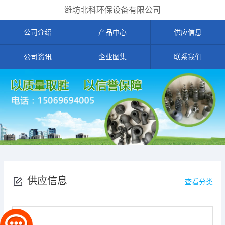
潍坊北科环保设备有限公司
公司介绍
产品中心
供应信息
公司资讯
企业图集
联系我们
供应信息
查看分类