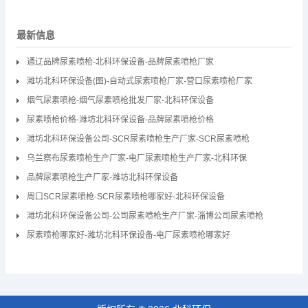
最新信息
通辽品牌尿素喷枪-北科环保设备-品牌尿素喷枪厂家
潍坊北科环保设备(图)-自动式尿素喷枪厂家-营口尿素喷枪厂家
烟气尿素喷枪-烟气尿素喷枪批发厂家-北科环保设备
尿素喷枪价格-潍坊北科环保设备-品牌尿素喷枪价格
潍坊北科环保设备公司-SCR尿素喷枪生产厂家-SCR尿素喷枪
乌兰察布尿素喷枪生产厂家-电厂尿素喷枪生产厂家-北科环保
品牌尿素喷枪生产厂家-潍坊北科环保设备
周口SCR尿素喷枪-SCR尿素喷枪哪家好-北科环保设备
潍坊北科环保设备公司-公司尿素喷枪生产厂家-淄博公司尿素喷枪
尿素喷枪哪家好-潍坊北科环保设备-电厂尿素喷枪哪家好