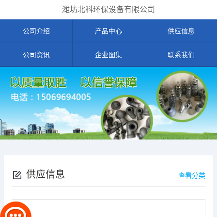
潍坊北科环保设备有限公司
公司介绍
产品中心
供应信息
公司资讯
企业图集
联系我们
供应信息
查看分类