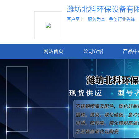
潍坊北科环保设备有
客户至上 服务为本 争创行业先锋
网站首页
公司介绍
产品中