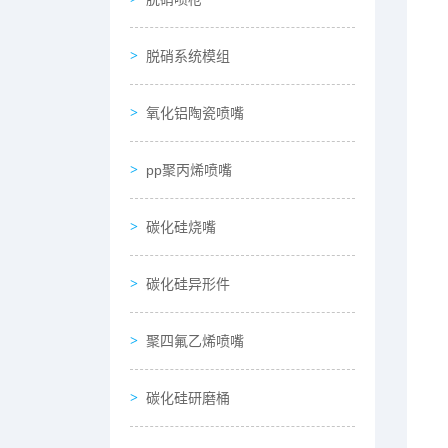
脱硝系统模组
氧化铝陶瓷喷嘴
pp聚丙烯喷嘴
碳化硅烧嘴
碳化硅异形件
聚四氟乙烯喷嘴
碳化硅研磨桶