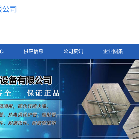
限公司
心
供应信息
公司资讯
企业图集