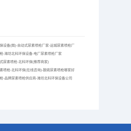
保设备(图)-自动式尿素喷枪厂家-运城尿素喷枪厂
枪-潍坊北科环保设备-电厂尿素喷枪厂家
式尿素喷枪-北科环保(推荐商家)
素喷枪-北科环保(在线咨询)-脱硫尿素喷枪哪家好
枪-品牌尿素喷枪供应商-潍坊北科环保设备公司